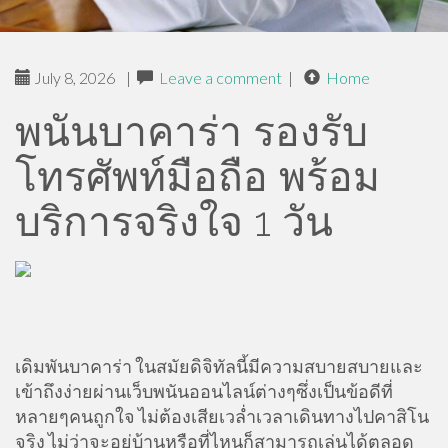
July 8, 2026
|
Leave a comment
|
Home
พนันบาคาร่า รองรับ
โทรศัพท์มือถือ พร้อม
บริการจริงใจ 1 วัน
เดิมพันบาคาร่า ในสมัยดิจิทัลนี้มีความสบายสบายและ
เข้าถึงง่ายผ่านเว็บพนันออนไลน์ต่างๆซึ่งเป็นข้อดีที่
หลายๆคนถูกใจ ไม่ต้องเสียเวล่ำเวลาเดินทางไปคาสิโน
จริง ไม่ว่าจะอยู่บ้านหรือที่ไหนก็สามารถเล่นได้ตลอด