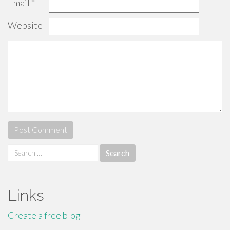
Email
*
Website
Search
for:
Links
Create a free blog